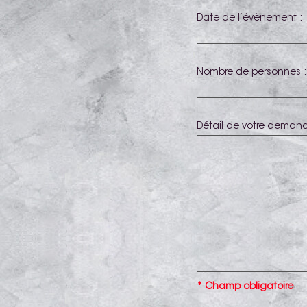
Date de l’évènement :
Nombre de personnes :
Détail de votre demand
* Champ obligatoire