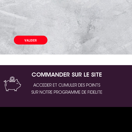
VALIDER
COMMANDER SUR LE SITE
ACCEDER ET CUMULER DES POINTS
SUR NOTRE PROGRAMME DE FIDELITE