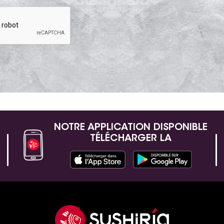
NOTRE APPLICATION DISPONIBLE
TÉLÉCHARGER LA