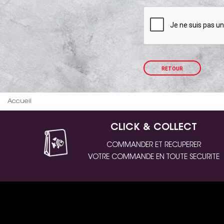
Accueil
CLICK & COLLECT
COMMANDER ET RECUPERER
VOTRE COMMANDE EN TOUTE SECURITE