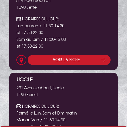
519 Rue Léopold I
1090 Jette
HORAIRES DU JOUR:
Lun au Ven / 11:30-14:30
et 17:30-22:30
Sam au Dim / 11:30-15:00
et 17:30-22:30
VOIR LA FICHE
UCCLE
291 Avenue Albert, Uccle
1190 Forest
HORAIRES DU JOUR:
Fermé le Lun, Sam et Dim matin
Mar au Ven / 11:30-14:30