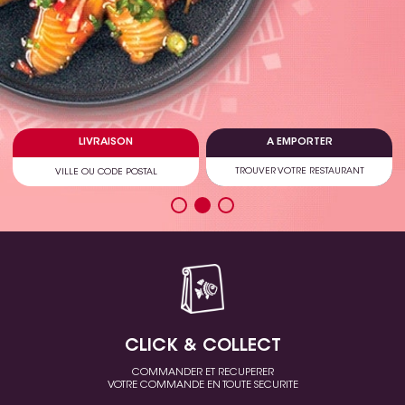
LIVRAISON
A EMPORTER
CLICK & COLLECT
COMMANDER ET RECUPERER
VOTRE COMMANDE EN TOUTE SECURITE