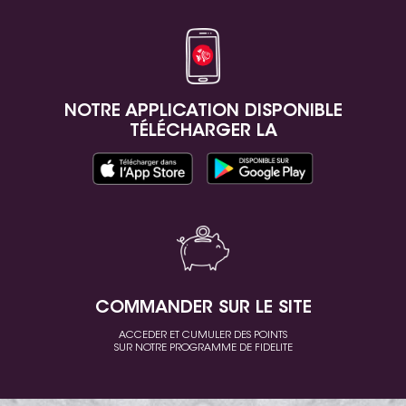
NOTRE APPLICATION DISPONIBLE
TÉLÉCHARGER LA
COMMANDER SUR LE SITE
ACCEDER ET CUMULER DES POINTS
SUR NOTRE PROGRAMME DE FIDELITE