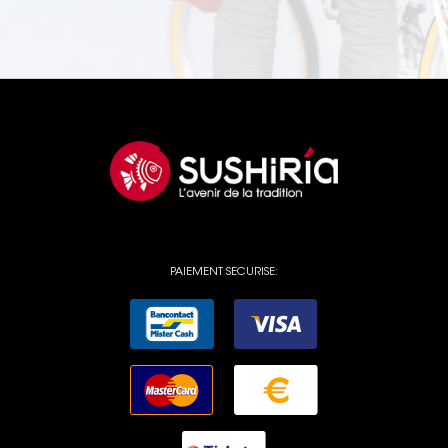
PAIEMENT SECURISE: