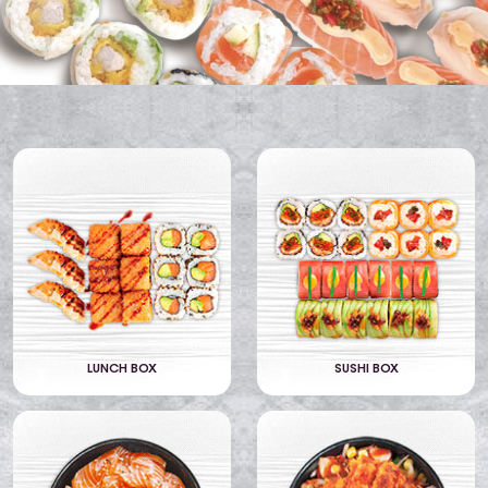
LUNCH BOX
SUSHI BOX