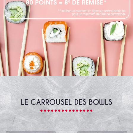
LE CARROUSEL DES BOWLS